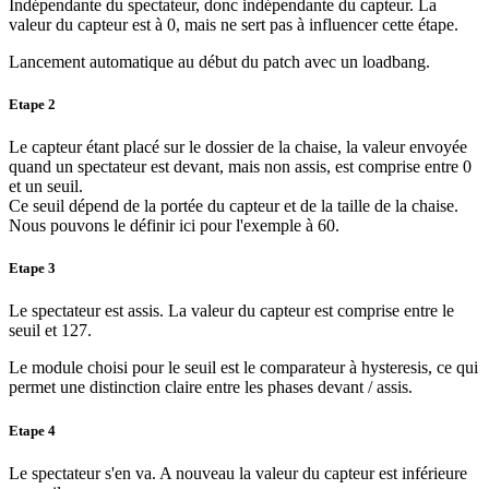
Indépendante du spectateur, donc indépendante du capteur. La
valeur du capteur est à 0, mais ne sert pas à influencer cette étape.
Lancement automatique au début du patch avec un loadbang.
Etape 2
Le capteur étant placé sur le dossier de la chaise, la valeur envoyée
quand un spectateur est devant, mais non assis, est comprise entre 0
et un seuil.
Ce seuil dépend de la portée du capteur et de la taille de la chaise.
Nous pouvons le définir ici pour l'exemple à 60.
Etape 3
Le spectateur est assis. La valeur du capteur est comprise entre le
seuil et 127.
Le module choisi pour le seuil est le comparateur à hysteresis, ce qui
permet une distinction claire entre les phases devant / assis.
Etape 4
Le spectateur s'en va. A nouveau la valeur du capteur est inférieure