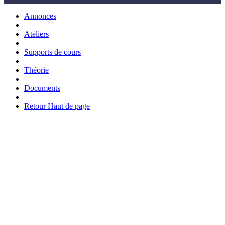
Annonces
|
Ateliers
|
Supports de cours
|
Théorie
|
Documents
|
Retour Haut de page