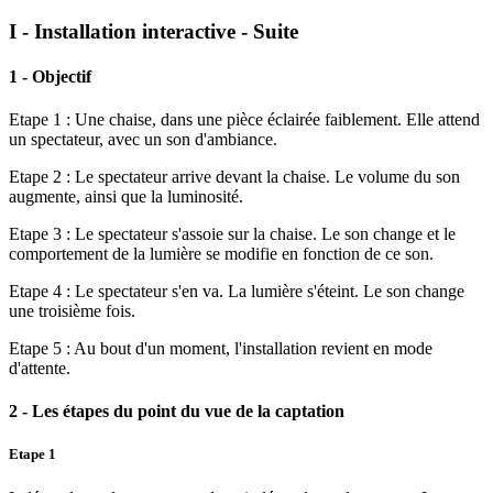
I - Installation interactive - Suite
1 - Objectif
Etape 1 : Une chaise, dans une pièce éclairée faiblement. Elle attend
un spectateur, avec un son d'ambiance.
Etape 2 : Le spectateur arrive devant la chaise. Le volume du son
augmente, ainsi que la luminosité.
Etape 3 : Le spectateur s'assoie sur la chaise. Le son change et le
comportement de la lumière se modifie en fonction de ce son.
Etape 4 : Le spectateur s'en va. La lumière s'éteint. Le son change
une troisième fois.
Etape 5 : Au bout d'un moment, l'installation revient en mode
d'attente.
2 - Les étapes du point du vue de la captation
Etape 1