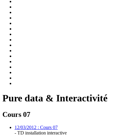
Pure data & Interactivité
Cours 07
12/03/2012 : Cours 07
- TD installation interactive