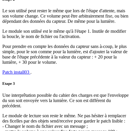
Le son utilisé peut rester le même que lors de l'étape d'attente, mais
son volume change. Ce volume peut être arbitrairement fixe, ou bien
dépendant des données du capteur. De même pour la lumière.
Le module son utilisé est le même qu'à l'étape 1. Inutile de modifier
la boucle, le nom de fichier ou l'activation.
Pour prendre en compte les données du capteur sans à-coup, le plus
simple, pour le son comme pour la lumière, est d'ajouter la valeur de
base de l'étape précédente à la valeur du capteur : + 20 pour la
lumière, + 30 pour le volume.
Patch install03
.
Etape 3
Une interprêtation possible du cahier des charges est que l'enveloppe
du son soit envoyée vers la lumière. Ce son est différent du
précédent.
Le module de lecture son reste le même. Ne pas hésiter à remplacer
des ficelles par des objets send/receive pour garder le patch lisible :
- Changer le nom du fichier avec un message ;