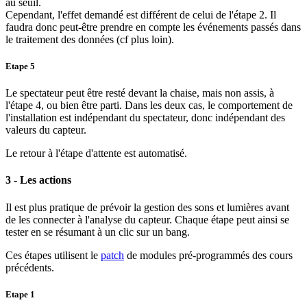
au seuil.
Cependant, l'effet demandé est différent de celui de l'étape 2. Il
faudra donc peut-être prendre en compte les événements passés dans
le traitement des données (cf plus loin).
Etape 5
Le spectateur peut être resté devant la chaise, mais non assis, à
l'étape 4, ou bien être parti. Dans les deux cas, le comportement de
l'installation est indépendant du spectateur, donc indépendant des
valeurs du capteur.
Le retour à l'étape d'attente est automatisé.
3 - Les actions
Il est plus pratique de prévoir la gestion des sons et lumières avant
de les connecter à l'analyse du capteur. Chaque étape peut ainsi se
tester en se résumant à un clic sur un bang.
Ces étapes utilisent le
patch
de modules pré-programmés des cours
précédents.
Etape 1