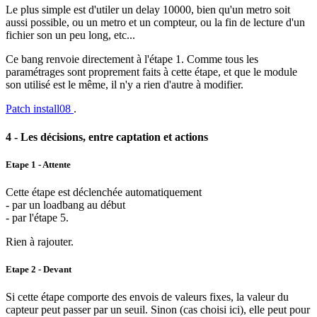
Le plus simple est d'utiler un delay 10000, bien qu'un metro soit
aussi possible, ou un metro et un compteur, ou la fin de lecture d'un
fichier son un peu long, etc...
Ce bang renvoie directement à l'étape 1. Comme tous les
paramétrages sont proprement faits à cette étape, et que le module
son utilisé est le même, il n'y a rien d'autre à modifier.
Patch install08
.
4 - Les décisions, entre captation et actions
Etape 1 - Attente
Cette étape est déclenchée automatiquement
- par un loadbang au début
- par l'étape 5.
Rien à rajouter.
Etape 2 - Devant
Si cette étape comporte des envois de valeurs fixes, la valeur du
capteur peut passer par un seuil. Sinon (cas choisi ici), elle peut pour