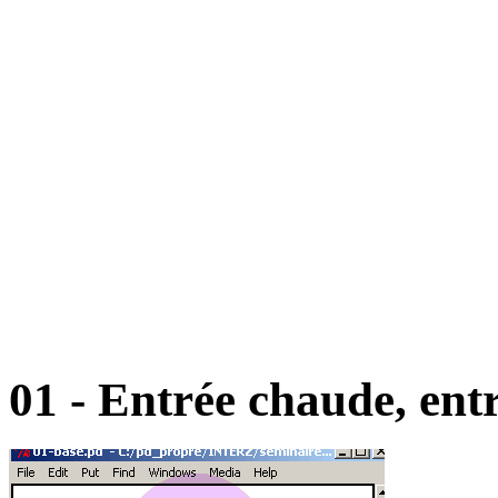
01 - Entrée chaude, entr