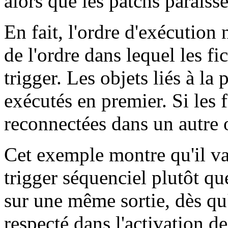
alors que les patchs paraiss
En fait, l'ordre d'exécution
de l'ordre dans lequel les fic
trigger. Les objets liés à la
exécutés en premier. Si les f
reconnectées dans un autre o
Cet exemple montre qu'il va
trigger séquenciel plutôt qu
sur une même sortie, dès qu'
respecté dans l'activation de