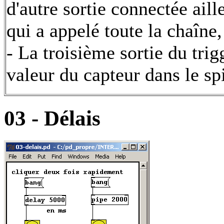
d'autre sortie connectée aill
qui a appelé toute la chaîne, 
- La troisième sortie du trigg
valeur du capteur dans le sp
03 - Délais