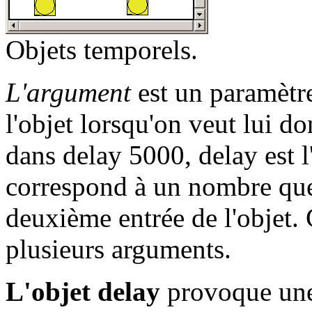
Objets temporels.
L'argument
est un paramètre
l'objet lorsqu'on veut lui d
dans delay 5000, delay est l
correspond à un nombre que 
deuxième entrée de l'objet. 
plusieurs arguments.
L'objet delay
provoque une