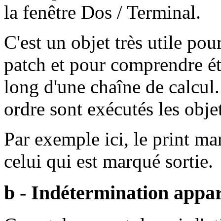
la fenêtre Dos / Terminal.
C'est un objet très utile pou
patch et pour comprendre éta
long d'une chaîne de calcul.
ordre sont exécutés les objet
Par exemple ici, le print ma
celui qui est marqué sortie.
b - Indétermination appa