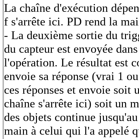
La chaîne d'exécution dépend
f s'arrête ici. PD rend la mai
- La deuxième sortie du trigg
du capteur est envoyée dans 
l'opération. Le résultat est 
envoie sa réponse (vrai 1 ou
ces réponses et envoie soit 
chaîne s'arrête ici) soit un m
des objets continue jusqu'a
main à celui qui l'a appelé q