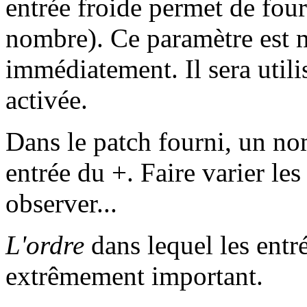
entrée froide permet de four
nombre). Ce paramètre est m
immédiatement. Il sera utili
activée.
Dans le patch fourni, un no
entrée du +. Faire varier le
observer...
L'ordre
dans lequel les entré
extrêmement important.