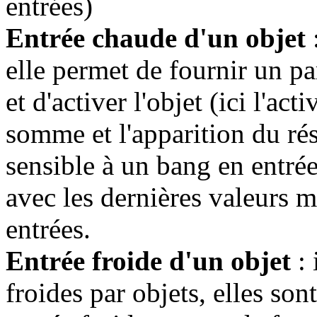
entrées)
Entrée chaude d'un objet
:
elle permet de fournir un pa
et d'activer l'objet (ici l'ac
somme et l'apparition du résu
sensible à un bang en entrée 
avec les dernières valeurs 
entrées.
Entrée froide d'un objet
: 
froides par objets, elles son