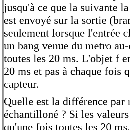
jusqu'à ce que la suivante 
est envoyé sur la sortie (bra
seulement lorsque l'entrée c
un bang venue du metro au-
toutes les 20 ms. L'objet f 
20 ms et pas à chaque fois q
capteur.
Quelle est la différence par
échantilloné ? Si les valeur
qu'une fois toutes les 20 ms,