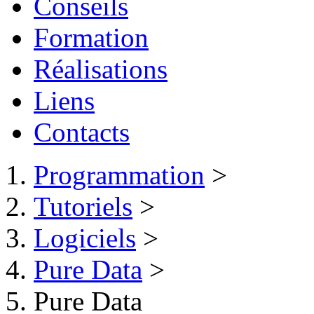
Conseils
Formation
Réalisations
Liens
Contacts
Programmation
>
Tutoriels
>
Logiciels
>
Pure Data
>
Pure Data