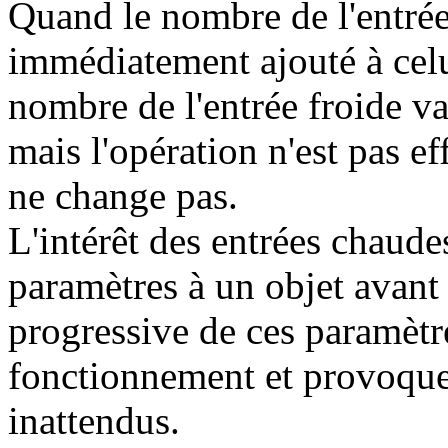
Quand le nombre de l'entrée 
immédiatement ajouté à celu
nombre de l'entrée froide va
mais l'opération n'est pas eff
ne change pas.
L'intérêt des entrées chaudes
paramètres à un objet avant 
progressive de ces paramètr
fonctionnement et provoque 
inattendus.