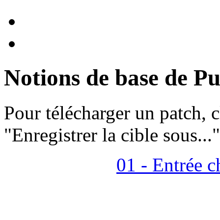
Notions de base de P
Pour télécharger un patch, cl
"Enregistrer la cible sous..."
01 - Entrée c