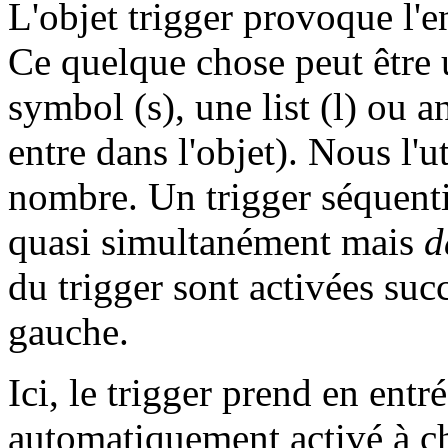
L'objet trigger provoque l'
Ce quelque chose peut être 
symbol (s), une list (l) ou 
entre dans l'objet). Nous l'u
nombre. Un trigger séquenti
quasi simultanément mais
d
du trigger sont activées suc
gauche.
Ici, le trigger prend en entr
automatiquement activé à 