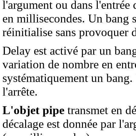
l'argument ou dans l'entrée 
en millisecondes. Un bang s
réinitialise sans provoquer d
Delay est activé par un ban
variation de nombre en entré
systématiquement un bang. 
l'arrête.
L'objet pipe
transmet en dé
décalage est donnée par l'ar