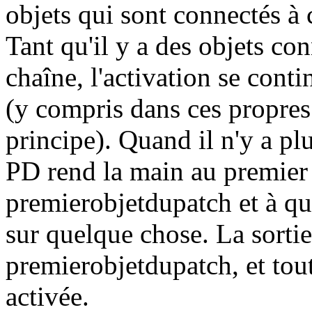
objets qui sont connectés à
Tant qu'il y a des objets con
chaîne, l'activation se conti
(y compris dans ces propre
principe). Quand il n'y a pl
PD rend la main au premier 
premierobjetdupatch et à qui
sur quelque chose. La sortie
premierobjetdupatch, et tout
activée.