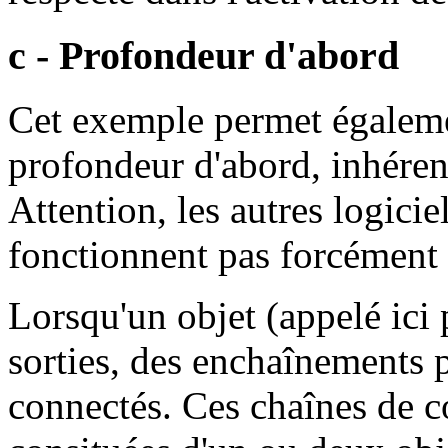
c - Profondeur d'abord
Cet exemple permet égalemen
profondeur d'abord, inhére
Attention, les autres logicie
fonctionnent pas forcément 
Lorsqu'un objet (appelé ici
sorties, des enchaînements p
connectés. Ces chaînes de 