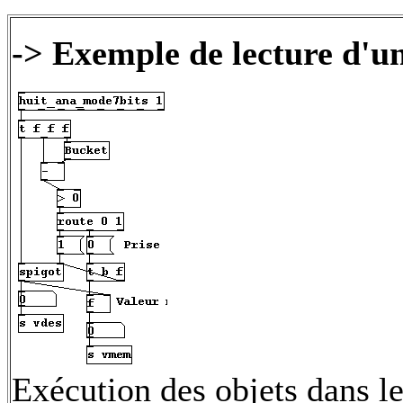
-> Exemple de lecture d'u
Exécution des objets dans l