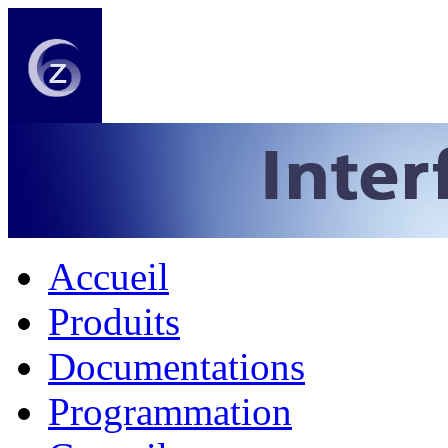
Accueil
Produits
Documentations
Programmation