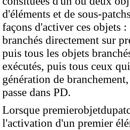
consituées d'un ou deux obj
d'éléments et de sous-patch
façons d'activer ces objets :
branchés directement sur pr
puis tous les objets branché
exécutés, puis tous ceux qu
génération de branchement, e
passe dans PD.
Lorsque premierobjetdupatch 
l'activation d'un premier élé