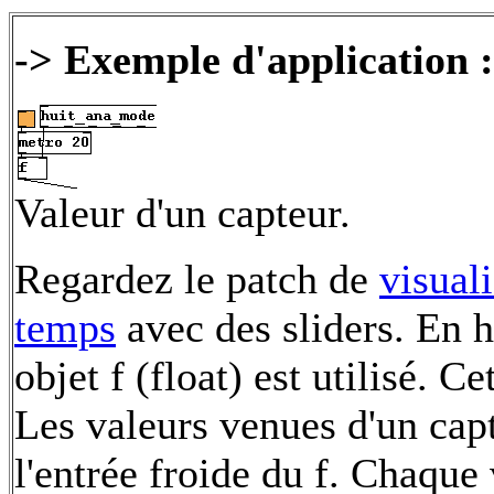
-> Exemple d'application :
Valeur d'un capteur.
Regardez le patch de
visual
temps
avec des sliders. En h
objet f (float) est utilisé.
Les valeurs venues d'un cap
l'entrée froide du f. Chaque