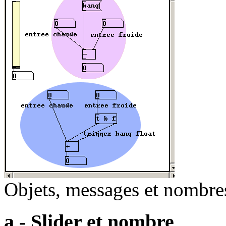
Objets, messages et nombre
a - Slider et nombre