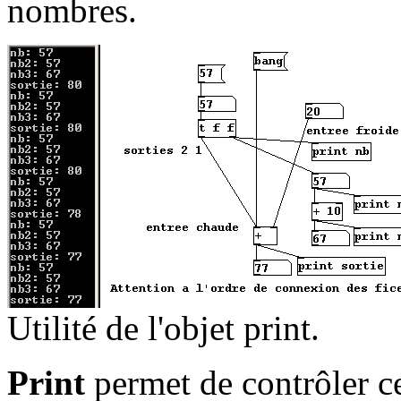
nombres.
Utilité de l'objet print.
Print
permet de contrôler ce