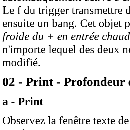
Le f du trigger transmettre 
ensuite un bang. Cet objet 
froide du + en entrée chau
n'importe lequel des deux n
modifié.
02 - Print
- Profondeur 
a - Print
Observez la fenêtre texte de