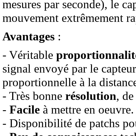
mesures par seconde), le cap
mouvement extrêmement ra
Avantages
:
- Véritable
proportionnalit
signal envoyé par le capteur
proportionnelle à la distanc
- Très bonne
résolution
, de
-
Facile
à mettre en oeuvre.
- Disponibilité de patchs po