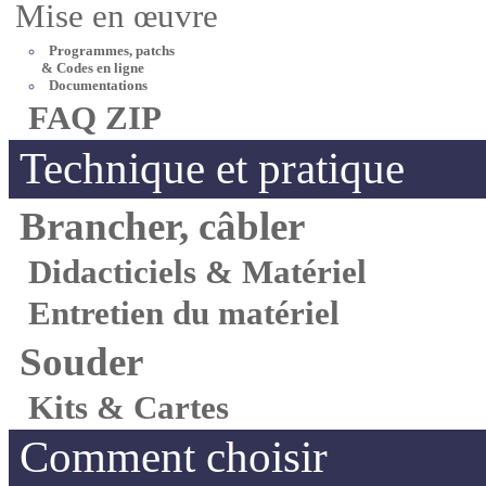
Mise en œuvre
Programmes, patchs
& Codes en ligne
Documentations
FAQ ZIP
Technique et pratique
Brancher, câbler
Didacticiels & Matériel
Entretien du matériel
Souder
Kits & Cartes
Comment choisir