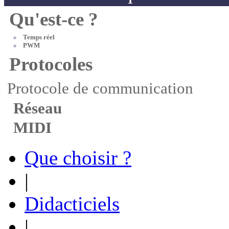
Qu'est-ce ?
Temps réel
PWM
Protocoles
Protocole de communication
Réseau
MIDI
Que choisir ?
|
Didacticiels
|