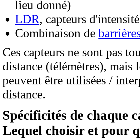
lieu donné)
LDR
, capteurs d'intensi
Combinaison de
barrière
Ces capteurs ne sont pas to
distance (télémètres), mais 
peuvent être utilisées / int
distance.
Spécificités de chaque 
Lequel choisir et pour q