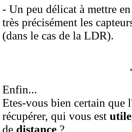
- Un peu délicat à mettre en
très précisément les capteur
(dans le cas de la LDR).
Enfin...
Etes-vous bien certain que 
récupérer, qui vous est
utile
de
distance
?