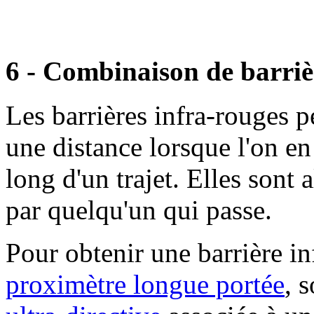
6 - Combinaison de barriè
Les barrières infra-rouges p
une distance lorsque l'on en 
long d'un trajet. Elles sont 
par quelqu'un qui passe.
Pour obtenir une barrière in
proximètre longue portée
, 