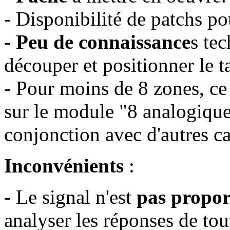
- Disponibilité de patchs po
-
Peu de connaissance
s tec
découper et positionner le ta
- Pour moins de 8 zones, ce
sur le module "8 analogique
conjonction avec d'autres ca
Inconvénients
:
- Le signal n'est
pas propor
analyser les réponses de tou