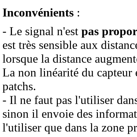
Inconvénients
:
- Le signal n'est
pas propor
est très sensible aux distan
lorsque la distance augment
La non linéarité du capteur 
patchs.
- Il ne faut pas l'utiliser dan
sinon il envoie des informa
l'utiliser que dans la zone pr