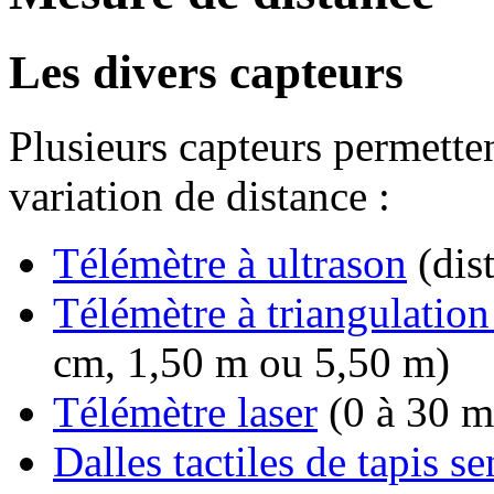
Les divers capteurs
Plusieurs capteurs permetten
variation de distance :
Télémètre à ultrason
(dis
Télémètre à triangulation
cm, 1,50 m ou 5,50 m)
Télémètre laser
(0 à 30 m
Dalles tactiles de tapis se