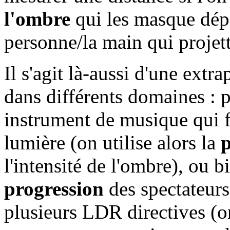
l'ombre
qui les masque dépe
personne/la main qui projet
Il s'agit là-aussi d'une extr
dans différents domaines : 
instrument de musique qui
lumière (on utilise alors la
p
l'intensité de l'ombre), ou 
progression
des spectateurs
plusieurs LDR directives (o