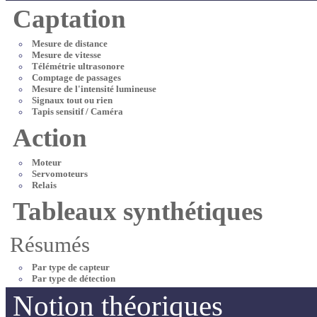
Captation
Mesure de distance
Mesure de vitesse
Télémétrie ultrasonore
Comptage de passages
Mesure de l'intensité lumineuse
Signaux tout ou rien
Tapis sensitif / Caméra
Action
Moteur
Servomoteurs
Relais
Tableaux synthétiques
Résumés
Par type de capteur
Par type de détection
Notion théoriques