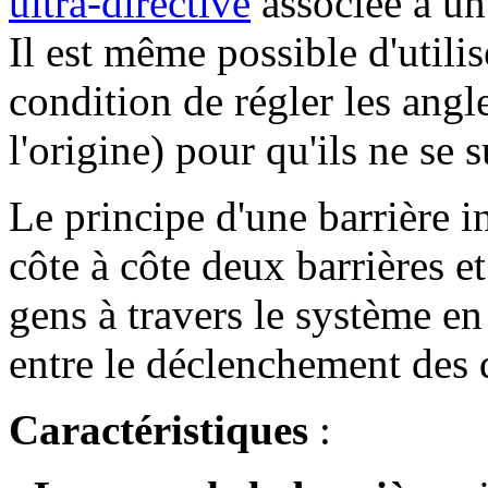
ultra-directive
associée à un
Il est même possible d'utili
condition de régler les angle
l'origine) pour qu'ils ne se 
Le principe d'une barrière 
côte à côte deux barrières e
gens à travers le système en
entre le déclenchement des 
Caractéristiques
: