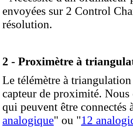
envoyées sur 2 Control Cha
résolution.
2 - Proximètre à triangula
Le télémètre à triangulation
capteur de proximité. Nous
qui peuvent être connectés 
analogique
" ou "
12 analogi