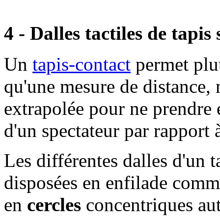
4 - Dalles tactiles de tapis 
Un
tapis-contact
permet plu
qu'une mesure de distance, m
extrapolée pour ne prendre 
d'un spectateur par rapport à
Les différentes dalles d'un t
disposées en enfilade comm
en
cercles
concentriques aut