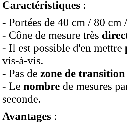
Caractéristiques
:
- Portées de 40 cm / 80 cm /
- Cône de mesure très
direc
- Il est possible d'en mettre
vis-à-vis.
- Pas de
zone de transition
- Le
nombre
de mesures par
seconde.
Avantages
: