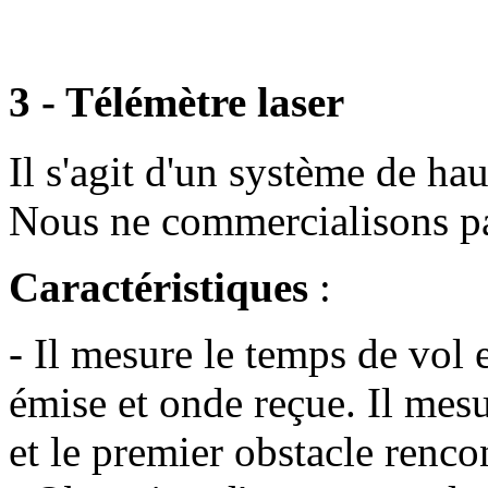
3 - Télémètre laser
Il s'agit d'un système de ha
Nous ne commercialisons pa
Caractéristiques
:
- Il mesure le temps de vol 
émise et onde reçue. Il mesu
et le premier obstacle renco