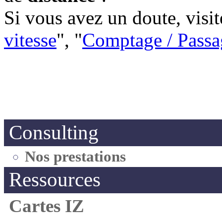
Si vous avez un doute, visit
vitesse
", "
Comptage / Passa
Consulting
Nos prestations
Ressources
Cartes IZ